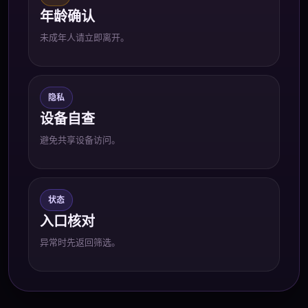
年龄确认
未成年人请立即离开。
隐私
设备自查
避免共享设备访问。
状态
入口核对
异常时先返回筛选。