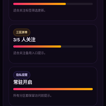
适合关注标签筛选更新。
三区拼单
3/5 人关注
适合关注备用入口提示。
隐私提醒
常驻开启
所有分区都保留访问前提示。