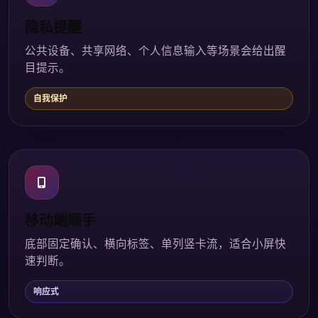
隐私提醒
公共设备、共享网络、个人信息输入等场景会给出醒
目提示。
自我保护
移动端顺手
底部固定确认、横向标签、单列竖卡流，适合小屏快
速判断。
响应式