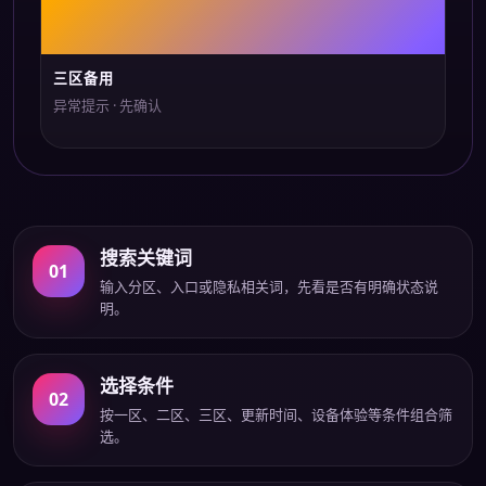
三区备用
异常提示 · 先确认
搜索关键词
01
输入分区、入口或隐私相关词，先看是否有明确状态说
明。
选择条件
02
按一区、二区、三区、更新时间、设备体验等条件组合筛
选。