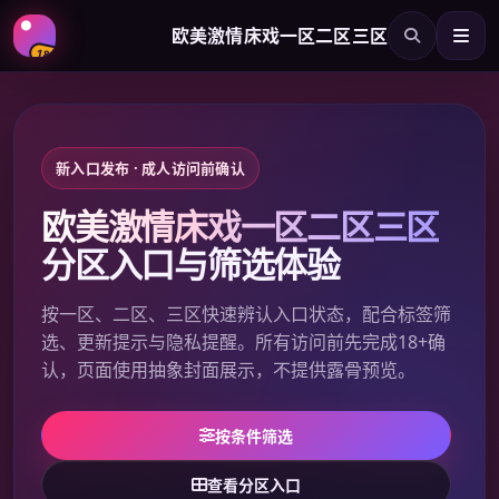
欧美激情床戏一区二区三区
新入口发布 · 成人访问前确认
欧美激情床戏一区二区三区
分区入口与筛选体验
按一区、二区、三区快速辨认入口状态，配合标签筛
选、更新提示与隐私提醒。所有访问前先完成18+确
认，页面使用抽象封面展示，不提供露骨预览。
按条件筛选
查看分区入口