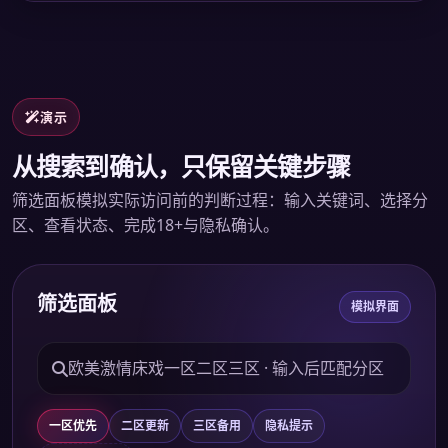
演示
从搜索到确认，只保留关键步骤
筛选面板模拟实际访问前的判断过程：输入关键词、选择分
区、查看状态、完成18+与隐私确认。
筛选面板
模拟界面
欧美激情床戏一区二区三区 · 输入后匹配分区
一区优先
二区更新
三区备用
隐私提示