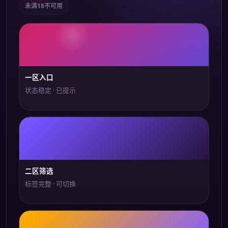
未满18不可用
一区入口
状态稳定 · 已提示
二区筛选
标签完整 · 可切换