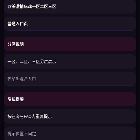
欧美激情床戏一区二区三区
普通入口页
分区说明
一区、二区、三区分层展示
仅给出混合入口
隐私提醒
按钮旁与FAQ内重复提示
提示位置不固定