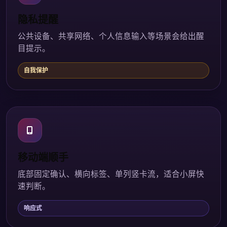
隐私提醒
公共设备、共享网络、个人信息输入等场景会给出醒
目提示。
自我保护
移动端顺手
底部固定确认、横向标签、单列竖卡流，适合小屏快
速判断。
响应式