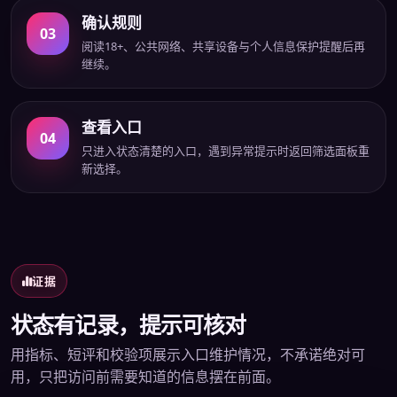
确认规则
03
阅读18+、公共网络、共享设备与个人信息保护提醒后再
继续。
查看入口
04
只进入状态清楚的入口，遇到异常提示时返回筛选面板重
新选择。
证据
状态有记录，提示可核对
用指标、短评和校验项展示入口维护情况，不承诺绝对可
用，只把访问前需要知道的信息摆在前面。