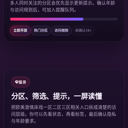
多人同时关注的分区会优先显示更新提示。确认年龄
与访问规则后，可加入提醒队列。
立即开团
热门分区
访问规则
未确认18+
服务
分区、筛选、提示，一屏读懂
把欧美激情床戏一区二区三区相关入口拆成清楚的访
问层级。你可以先看状态，再看标签，最后确认隐私
与年龄要求。