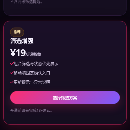
不含高级筛选提醒。
推荐
筛选增强
¥19
/ 示例权益
组合筛选与状态优先展示
移动端固定确认入口
更新提示与异常说明
选择筛选方案
开通前请先完成18+确认。