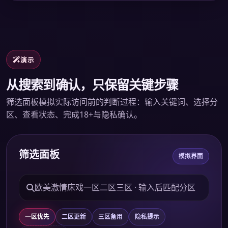
演示
从搜索到确认，只保留关键步骤
筛选面板模拟实际访问前的判断过程：输入关键词、选择分
区、查看状态、完成18+与隐私确认。
筛选面板
模拟界面
欧美激情床戏一区二区三区 · 输入后匹配分区
一区优先
二区更新
三区备用
隐私提示