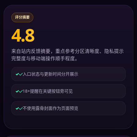
评分摘要
4.8
来自站内反馈摘要，重点参考分区清晰度、隐私提示
完整度与移动端操作顺手程度。
入口状态与更新时间分开展示
18+提醒在关键按钮旁可见
不使用露骨封面作为页面预览