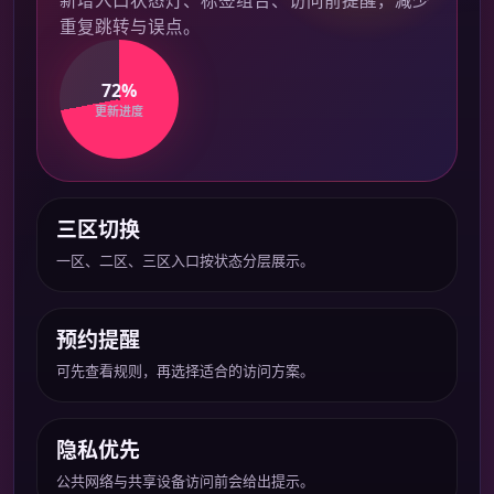
新增入口状态灯、标签组合、访问前提醒，减少
重复跳转与误点。
72%
更新进度
三区切换
一区、二区、三区入口按状态分层展示。
预约提醒
可先查看规则，再选择适合的访问方案。
隐私优先
公共网络与共享设备访问前会给出提示。