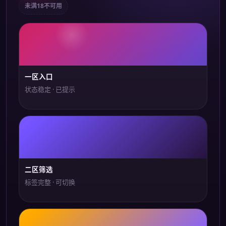
未满18不可用
一区入口
状态稳定 · 已提示
二区筛选
标签完整 · 可切换