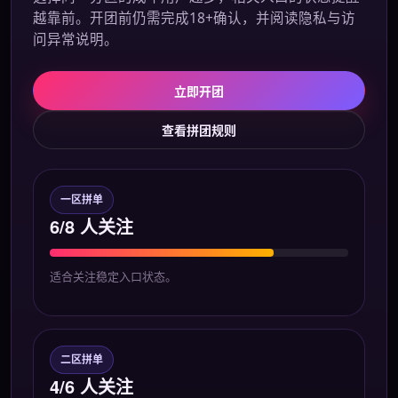
越靠前。开团前仍需完成18+确认，并阅读隐私与访
问异常说明。
立即开团
查看拼团规则
一区拼单
6/8 人关注
适合关注稳定入口状态。
二区拼单
4/6 人关注