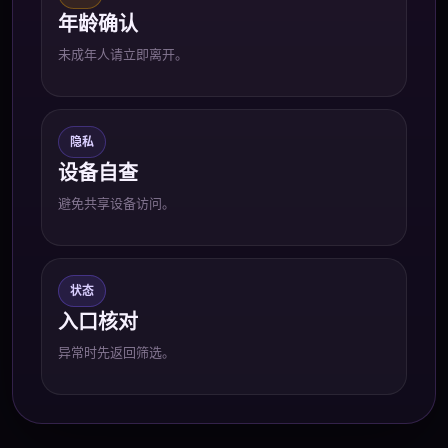
年龄确认
未成年人请立即离开。
隐私
设备自查
避免共享设备访问。
状态
入口核对
异常时先返回筛选。