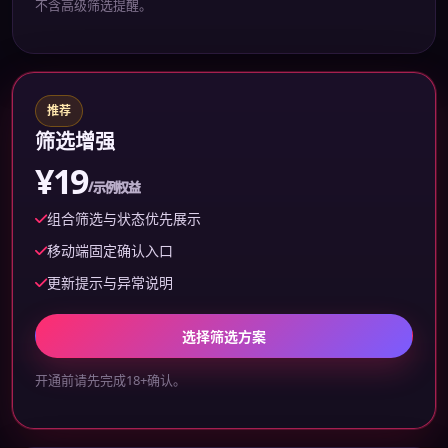
不含高级筛选提醒。
推荐
筛选增强
¥19
/ 示例权益
组合筛选与状态优先展示
移动端固定确认入口
更新提示与异常说明
选择筛选方案
开通前请先完成18+确认。