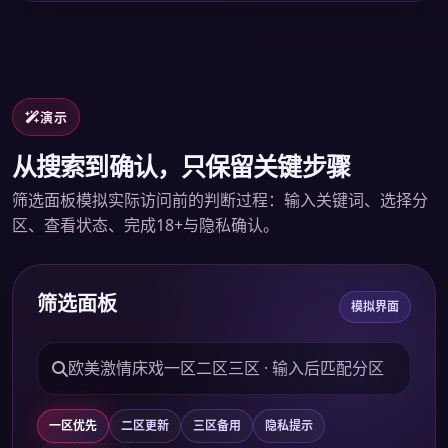
演示
从搜索到确认，只保留关键步骤
筛选面板模拟实际访问前的判断过程：输入关键词、选择分
区、查看状态、完成18+与隐私确认。
筛选面板
模拟界面
欧美激情床戏一区二区三区 · 输入后匹配分区
一区优先
二区更新
三区备用
隐私提示