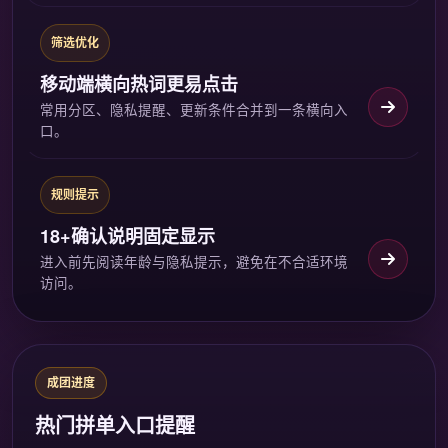
筛选优化
移动端横向热词更易点击
常用分区、隐私提醒、更新条件合并到一条横向入
口。
规则提示
18+确认说明固定显示
进入前先阅读年龄与隐私提示，避免在不合适环境
访问。
成团进度
热门拼单入口提醒