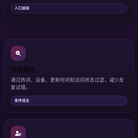
入口层级
快速筛选
通过热词、设备、更新时间和访问状态过滤，减少反
复试错。
条件组合