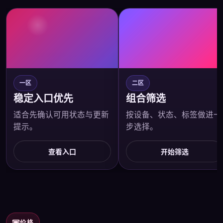
一区
二区
稳定入口优先
组合筛选
适合先确认可用状态与更新
按设备、状态、标签做进一
提示。
步选择。
查看入口
开始筛选
价格