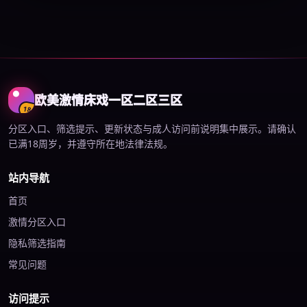
欧美激情床戏一区二区三区
分区入口、筛选提示、更新状态与成人访问前说明集中展示。请确认
已满18周岁，并遵守所在地法律法规。
站内导航
首页
激情分区入口
隐私筛选指南
常见问题
访问提示