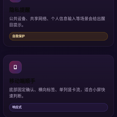
隐私提醒
公共设备、共享网络、个人信息输入等场景会给出醒
目提示。
自我保护
移动端顺手
底部固定确认、横向标签、单列竖卡流，适合小屏快
速判断。
响应式