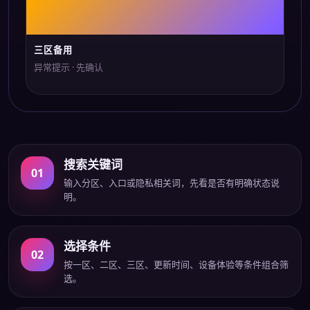
三区备用
异常提示 · 先确认
搜索关键词
01
输入分区、入口或隐私相关词，先看是否有明确状态说
明。
选择条件
02
按一区、二区、三区、更新时间、设备体验等条件组合筛
选。