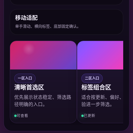
移动适配
单手滑动、横向标签、底部固定确认。
一区入口
二区入口
清晰首选区
标签组合区
优先展示状态稳定、筛选路
适合按更新、偏好、设
径明确的入口。
验进一步筛选。
可查看
已更新