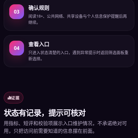
确认规则
03
阅读18+、公共网络、共享设备与个人信息保护提醒后再
继续。
查看入口
04
只进入状态清楚的入口，遇到异常提示时返回筛选面板重
新选择。
证据
状态有记录，提示可核对
用指标、短评和校验项展示入口维护情况，不承诺绝对可
用，只把访问前需要知道的信息摆在前面。