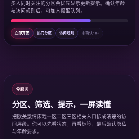
多人同时关注的分区会优先显示更新提示。确认年龄
与访问规则后，可加入提醒队列。
立即开团
热门分区
访问规则
未确认18+
服务
分区、筛选、提示，一屏读懂
把欧美激情床戏一区二区三区相关入口拆成清楚的访
问层级。你可以先看状态，再看标签，最后确认隐私
与年龄要求。