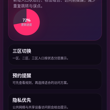
新增入口状态灯、标签组合、访问前提醒，减少
重复跳转与误点。
72%
更新进度
三区切换
一区、二区、三区入口按状态分层展示。
预约提醒
可先查看规则，再选择适合的访问方案。
隐私优先
公共网络与共享设备访问前会给出提示。