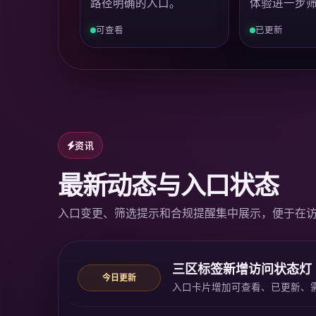
路径明确的入口。
体验进一步
可查看
已更新
资讯
最新动态与入口状态
入口变更、筛选提示和合规提醒集中展示，便于在
三区标签新增访问状态灯
今日更新
入口卡片增加可查看、已更新、