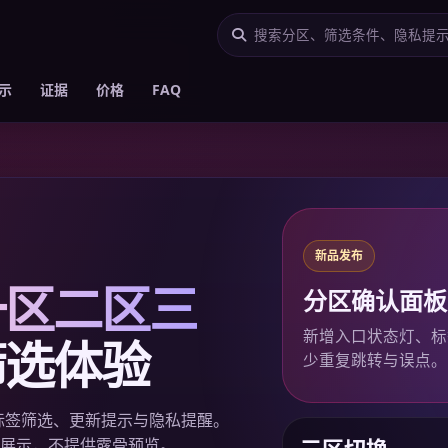
示
证据
价格
FAQ
新品发布
一区二区三
分区确认面板
新增入口状态灯、标
筛选体验
少重复跳转与误点。
标签筛选、更新提示与隐私提醒。
面展示，不提供露骨预览。