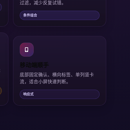
过滤，减少反复试错。
条件组合
移动端顺手
等
底部固定确认、横向标签、单列竖卡
流，适合小屏快速判断。
响应式