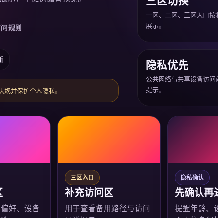
三区切换
一区、二区、三区入口按
展示。
访问规则
新
隐私优先
公共网络与共享设备访问
提示。
法规并保护个人隐私。
三区入口
隐私确认
区
补充访问区
先确认再
、偏好、设备
用于查看备用路径与访问
提醒年龄、