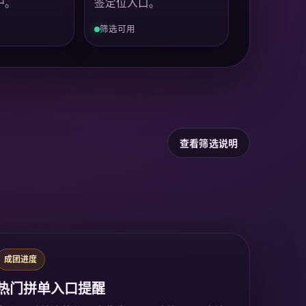
护。
签定位入口。
筛选可用
查看筛选说明
成团进度
热门拼单入口提醒