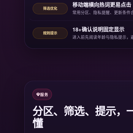
移动端横向热词更易点击
筛选优化
常用分区、隐私提醒、更新条件
18+确认说明固定显示
规则提示
进入前先阅读年龄与隐私提示，
服务
分区、筛选、提示，
懂